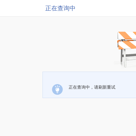
正在查询中
正在查询中，请刷新重试