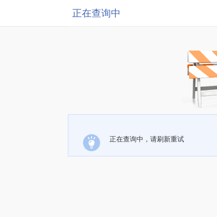
正在查询中
正在查询中，请刷新重试