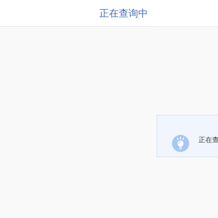
正在查询中
正在