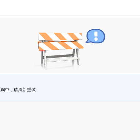
查询中，请刷新重试