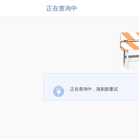
正在查询中
正在查询中，请刷新重试