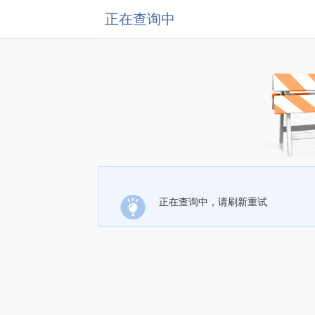
正在查询中
正在查询中，请刷新重试